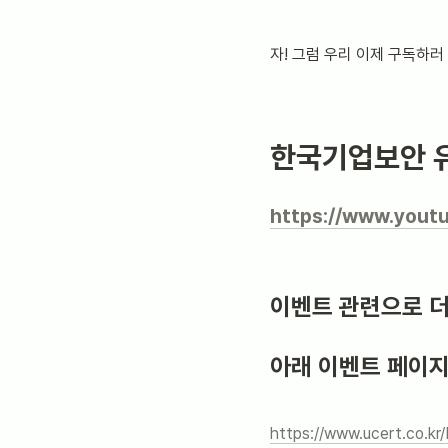
자! 그럼 우리 이제 구독하러
한국기업보안 유튜
https://www.you
이벤트 관련으로 더
아래 이벤트 페이지
https://www.ucert.co.kr