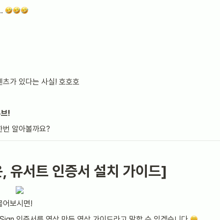
 
텐츠가 있다는 사실! 호호호
브!
한번 알아볼까요?
운, 유서트 인증서 설치 가이드]
물어보시면!
eSign 인증서를 영상 만든 영상 가이드라고 말할 수 있겠습니다.