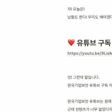
자! 오늘은!
남들도 한다! 우리도 해야겠다
유튜브 구독
https://youtu.be/9Lix
엇! 그런데 말입니다.
한국기업보안 유튜브 구독 이
한국기업보안 유튜브는 원래 
근데 컨텐츠가 너무 없었다지