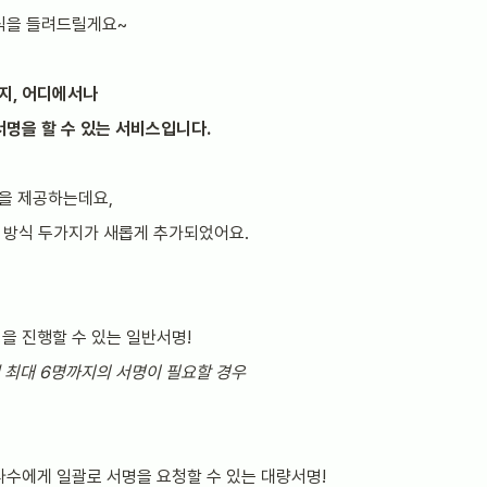
식을 들려드릴게요~
지, 어디에서나
서명을 할 수 있는 서비스입니다.
을 제공하는데요,
명 방식 두가지가 새롭게 추가되었어요.
을 진행할 수 있는 일반서명!
에 최대 6명까지의 서명이 필요할 경우
다수에게 일괄로 서명을 요청할 수 있는 대량서명!