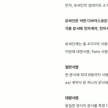
먼저, 유싸인의 업데이트 소
유싸인은 어떤 디바이스로든
각종 문서에 전자계약, 전자
유싸인에는 총 4가지의 서명
이번에 대면서명, Form 서
일반서명
한 문서에 최대 6명까지 서명
ex) 계약서 등 하나의 문서
대량서명
동일한 양식의 문서를 특정 