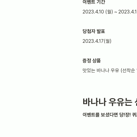
이벤트 기간
2023.4.10 (월) ~ 2023.4.
당첨자 발표
2023.4.17(월)
증정 상품
맛있는 바나나 우유 (선착순 
바나나 우유는 
이벤트를 보셨다면 당!장! 퀴