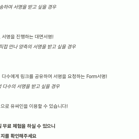
발송하여 서명을 받고 싶을 경우
 서명을 진행하는 대면서명!
직접 만나 양측의 서명을 받고 싶을 경우
 다수에게 링크를 공유하여 서명을 요청하는 Form서명!
특정 다수의 서명을 받고 싶을 경우
식으로 유싸인을 이용할 수 있습니다!
일 무료 체험을 하실 수 있으니
이지를 확인해주세요