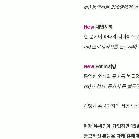
ex) 동의서를 200명에게 
New
대면서명
한 문서에 하나의 디바이스로
ex) 근로계약서를 근로자와 
New
Form서명
동일한 양식의 문서를 불특정
ex) 신청서, 동의서 등 불
이렇게 총 4가지의 서명 방
현재 유싸인에 가입하면 15
궁금하신 분들은 아래 홈페