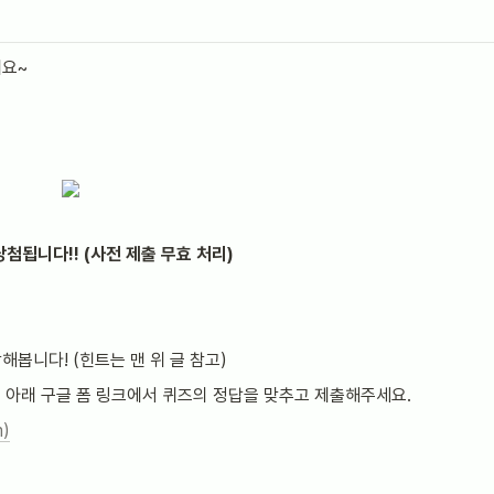
에요~
첨됩니다!! (사전 제출 무효 처리)
해봅니다! (힌트는 맨 위 글 참고)
여 아래 구글 폼 링크에서 퀴즈의 정답을 맞추고 제출해주세요.
)