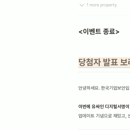
1 more property
<이벤트 종료>
당첨자 발표 
안녕하세요. 한국기업보안입
이번에 유싸인 디지털서명이
업데이트 기념으로 재밌고, 