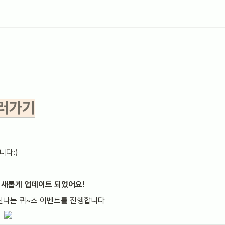
보러가기
니다:)
 새롭게 업데이트 되었어요!
신나는 퀴~즈 이벤트를 진행합니다