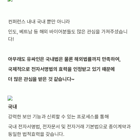
컨퍼런스 내내 국내 뿐만 아니라
인도, 베트남 등 해외 바이어분들도 많은 관심을 가져주셨습니
다!
아무래도 유싸인은 국내법은 물론 해외법률까지 만족하여,
국제적으로 전자서명법의 효력을 인정받고 있기 때문에
더 많은 관심을 받은 것 같습니다~
국내
강력한 보안 기능과 신뢰할 수 있는 프로세스를 통해
국내 전자서명법, 전자문서 및 전자거래 기본법으로 종이계약과 
동일한 법적효력을 갖습니다.