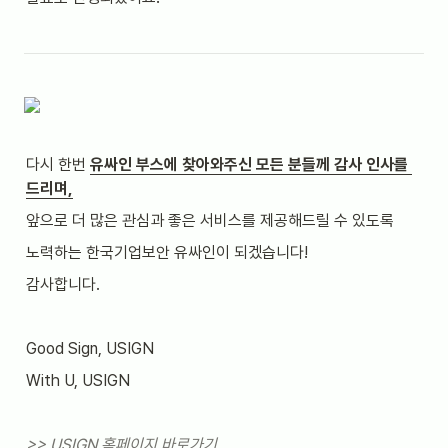
다시 한번 
유싸인 부스에 찾아와주신 모든 분들께 감사 인사를 
드리며,
앞으로 더 많은 관심과 좋은 서비스를 제공해드릴 수 있도록
노력하는 한국기업보안 유싸인이 되겠습니다!
감사합니다.
Good Sign, USIGN
With U, USIGN
>> USIGN 홈페이지 바로가기