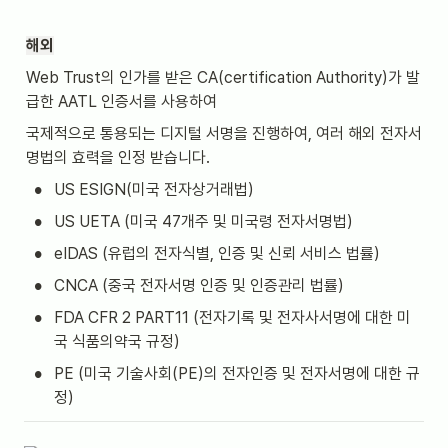
해외
Web Trust의 인가를 받은 CA(certification Authority)가 발
급한 AATL 인증서를 사용하여
국제적으로 통용되는 디지털 서명을 진행하여, 여러 해외 전자서
명법의 효력을 인정 받습니다.
•
US ESIGN(미국 전자상거래법)
•
US UETA (미국 47개주 및 미국령 전자서명법)
•
eIDAS (유럽의 전자식별, 인증 및 신뢰 서비스 법률)
•
CNCA (중국 전자서명 인증 및 인증관리 법률)
•
FDA CFR 2 PART11 (전자기록 및 전자사서명에 대한 미
국 식품의약국 규정)
•
PE (미국 기술사회(PE)의 전자인증 및 전자서명에 대한 규
정)