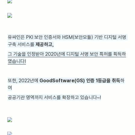
유싸인은 PKI 보안 인증서와 HSM(보안모듈) 기반 디지털 서명 
구축 서비스를 
제공하고,
그 기술을 인정받아 2020년에 디지털 서명 보안 특허를 획득하
였습니다!
또한, 2022년에 
GoodSoftware(GS) 인증 1등급을 취득
하
여
공공기관 영역까지 서비스를 확장하고 있습니다~!