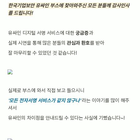
한국기업보안 유싸인 부스에 찾아와주신 모든 분들께 감사인사
를 드립니다!
유싸인 디지털 서명 서비스에 대한 
궁금증
과
실제 시연을 통해 많은 분들의
 관심과 환호
를 받아
잘 마무리할 수 있었던 것 같습니다!
실제로 부스에 와서 직접 보고 들으시니
'모든 전자서명 서비스가 같지 않구나'
라는 이야기를 많이 해주
셔서
유싸인의 차이점을 안내드릴 수 있다는 사실에 기뻤습니다~!