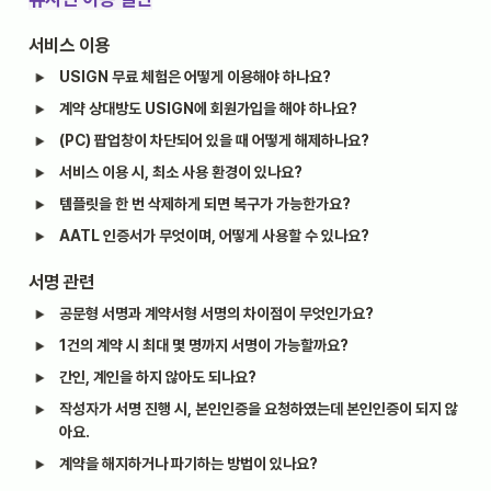
서비스 이용
USIGN 무료 체험은 어떻게 이용해야 하나요?
계약 상대방도 USIGN에 회원가입을 해야 하나요?
(PC) 팝업창이 차단되어 있을 때 어떻게 해제하나요?
서비스 이용 시, 최소 사용 환경이 있나요?
템플릿을 한 번 삭제하게 되면 복구가 가능한가요?
AATL 인증서가 무엇이며, 어떻게 사용할 수 있나요?
서명 관련
공문형 서명과 계약서형 서명의 차이점이 무엇인가요?
1건의 계약 시 최대 몇 명까지 서명이 가능할까요?
간인, 계인을 하지 않아도 되나요?
작성자가 서명 진행 시, 본인인증을 요청하였는데 본인인증이 되지 않
아요.
계약을 해지하거나 파기하는 방법이 있나요?