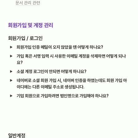
문서 관리 관련
회원가입 및 계정 관리
회원가입 / 로그인
회원가입 인증 메일이 오지 않았을 땐 어떻게 하나요?
가입 혹은 서명 입력 시 사용한 이메일 계정을 삭제하면 어떻게 되나
요?
소셜 계정 로그인이 안되면 어떻게 하나요?
네이버로 소셜 회원 가입 시, 네이버 인증을 하였는데도 회원 가입 아
이디에는 다른 이메일 주소로 생성됩니다.
기업 회원으로 가입하려면 법인명으로 가입해야 하나요?
일반계정