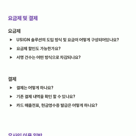
요금제 및 결제
요금제
USIGN 솔루션의 도입 방식 및 요금이 어떻게 구성되어있나요?
요금제 할인도 가능한가요?
서명 건수는 어떤 방식으로 차감되나요?
결제
결제는 어떻게 하나요?
기존 결제 내역을 확인 할 수 있나요?
카드 매출전표, 현금영수증 발급은 어떻게 하나요?
유사인 이용 일반