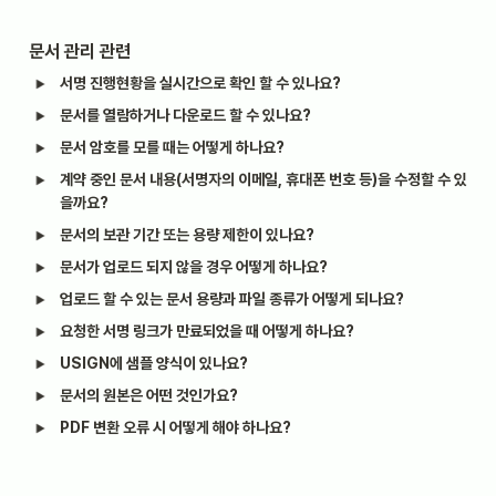
문서 관리 관련
서명 진행현황을 실시간으로 확인 할 수 있나요?
문서를 열람하거나 다운로드 할 수 있나요?
문서 암호를 모를 때는 어떻게 하나요?
계약 중인 문서 내용(서명자의 이메일, 휴대폰 번호 등)을 수정할 수 있
을까요?
문서의 보관 기간 또는 용량 제한이 있나요?
문서가 업로드 되지 않을 경우 어떻게 하나요?
업로드 할 수 있는 문서 용량과 파일 종류가 어떻게 되나요?
요청한 서명 링크가 만료되었을 때 어떻게 하나요?
USIGN에 샘플 양식이 있나요?
문서의 원본은 어떤 것인가요?
PDF 변환 오류 시 어떻게 해야 하나요?