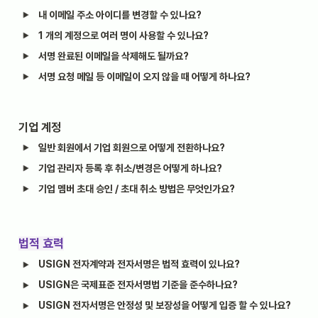
내 이메일 주소 아이디를 변경할 수 있나요?
1 개의 계정으로 여러 명이 사용할 수 있나요?
서명 완료된 이메일을 삭제해도 될까요?
서명 요청 메일 등 이메일이 오지 않을 때 어떻게 하나요?
기업 계정
일반 회원에서 기업 회원으로 어떻게 전환하나요?
기업 관리자 등록 후 취소/변경은 어떻게 하나요?
기업 멤버 초대 승인 / 초대 취소 방법은 무엇인가요?
법적 효력
USIGN 전자계약과 전자서명은 법적 효력이 있나요?
USIGN은 국제표준 전자서명법 기준을 준수하나요?
USIGN 전자서명은 안정성 및 보장성을 어떻게 입증 할 수 있나요?