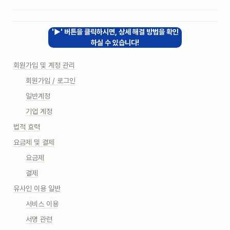
'▶' 버튼을 클릭하시면, 상세 해결 방법을 확인
하실 수 있습니다!
회원가입 및 계정 관리
회원가입 / 로그인
일반계정
기업 계정
법적 효력
요금제 및 결제
요금제
결제
유사인 이용 일반
서비스 이용
서명 관련